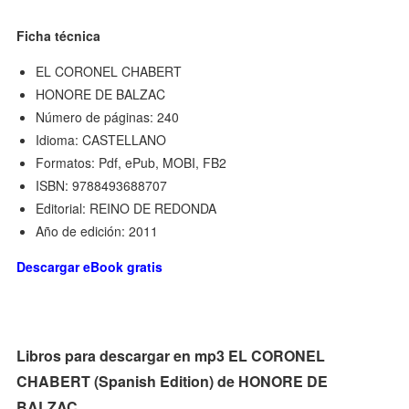
Ficha técnica
EL CORONEL CHABERT
HONORE DE BALZAC
Número de páginas: 240
Idioma: CASTELLANO
Formatos: Pdf, ePub, MOBI, FB2
ISBN: 9788493688707
Editorial: REINO DE REDONDA
Año de edición: 2011
Descargar eBook gratis
Libros para descargar en mp3 EL CORONEL
CHABERT (Spanish Edition) de HONORE DE
BALZAC